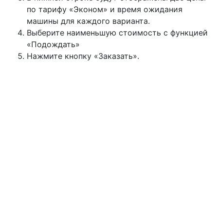
по тарифу «Эконом» и время ожидания
машины для каждого варианта.
Выберите наименьшую стоимость с функцией
«Подождать»
Нажмите кнопку «Заказать».