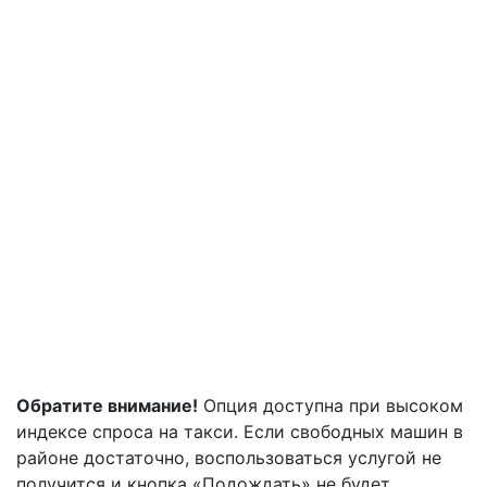
Обратите внимание!
Опция доступна при высоком
индексе спроса на такси. Если свободных машин в
районе достаточно, воспользоваться услугой не
получится и кнопка «Подождать» не будет