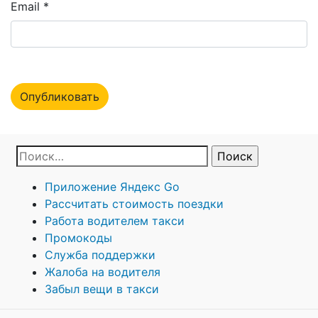
Email
*
Приложение Яндекс Go
Рассчитать стоимость поездки
Работа водителем такси
Промокоды
Служба поддержки
Жалоба на водителя
Забыл вещи в такси