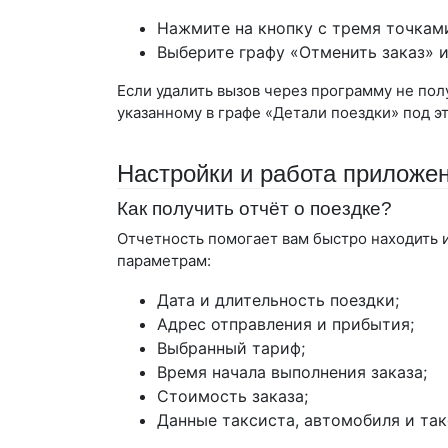
Нажмите на кнопку с тремя точкам
Выберите графу «Отменить заказ» и
Если удалить вызов через программу не пол
указанному в графе «Детали поездки» под э
Настройки и работа приложе
Как получить отчёт о поездке?
Отчетность помогает вам быстро находить 
параметрам:
Дата и длительность поездки;
Адрес отправления и прибытия;
Выбранный тариф;
Время начала выполнения заказа;
Стоимость заказа;
Данные таксиста, автомобиля и так