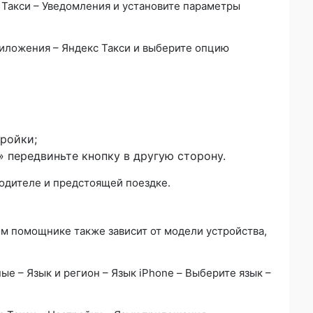
 Такси – Уведомления и установите параметры
иложения – Яндекс Такси и выберите опцию
ройки;
 передвиньте кнопку в другую сторону.
одителе и предстоящей поездке.
м помощнике также зависит от модели устройства,
е – Язык и регион – Язык iPhone – Выберите язык –