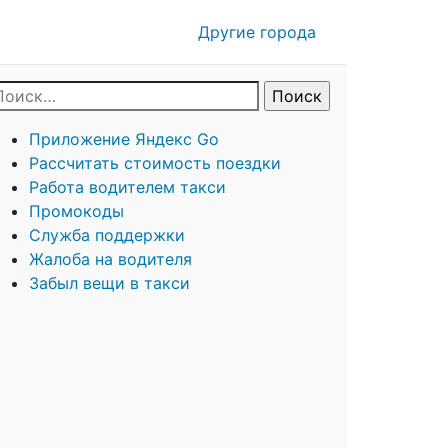
Другие города
Приложение Яндекс Go
Рассчитать стоимость поездки
Работа водителем такси
Промокоды
Служба поддержки
Жалоба на водителя
Забыл вещи в такси