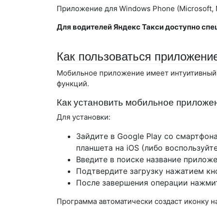
Приложение для Windows Phone (Microsoft, 
Для водителей Яндекс Такси доступно сп
Как пользоваться приложени
Мобильное приложение имеет интуитивный 
функций.
Как установить мобильное приложе
Для установки:
Зайдите в Google Play со смартфона
планшета на iOS (либо воспользуй
Введите в поиске название приложе
Подтвердите загрузку нажатием кн
После завершения операции нажми
Программа автоматически создаст иконку на