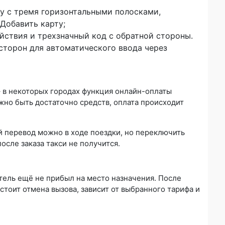
у с тремя горизонтальными полосками,
Добавить карту;
ействия и трехзначный код с обратной стороны.
сторон для автоматического ввода через
– в некоторых городах функция онлайн-оплаты
лжно быть достаточно средств, оплата происходит
й перевод можно в ходе поездки, но переключить
осле заказа такси не получится.
тель ещё не прибыл на место назначения. После
стоит отмена вызова, зависит от выбранного тарифа и