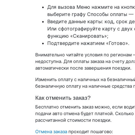
Для вызова Меню нажмите на кнопк
выберите графу Способы оплаты — 
Введите данные карты: код, срок д
Или сфотографируйте карту с двух 
функцию «Сканировать»;
Подтвердите нажатием «Готово».
Внимательно читайте условия по регионам 
недоступна. Для оплаты заказа на счету до
автоматически после завершения поездки.
Изменить оплату с наличных на безналичны
безналичную оплату на наличные средства п
Как отменить заказ?
Бесплатно отменить заказ можно, если води
подачи авто отмена будет платной. Сколько 
рассчитанной стоимости поездки.
Отмена заказа
проходит пошагово: