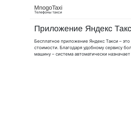
MnogoTaxi
Телефоны такси
Приложение Яндекс Такс
Бесплатное приложение Яндекс Такси – это
стоимости. Благодаря удобному сервису бо
машину – система автоматически назначает