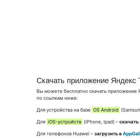
Скачать приложение Яндекс 
Вы можете бесплатно скачать приложение Я
по ссылкам ниже:
Для устройства на базе
OS Android
(Samsung
Для
iOS-устройств
(iPhone, Ipad) –
скачать
Для телефонов Huawei –
загрузить в
AppGal