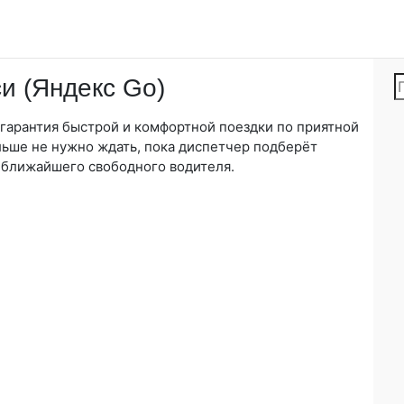
и (Яндекс Go)
 гарантия быстрой и комфортной поездки по приятной
льше не нужно ждать, пока диспетчер подберёт
 ближайшего свободного водителя.