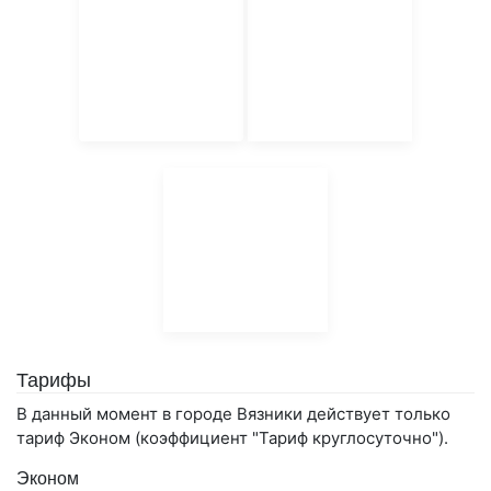
Тарифы
В данный момент в городе Вязники действует только
тариф Эконом (коэффициент "Тариф круглосуточно").
Эконом