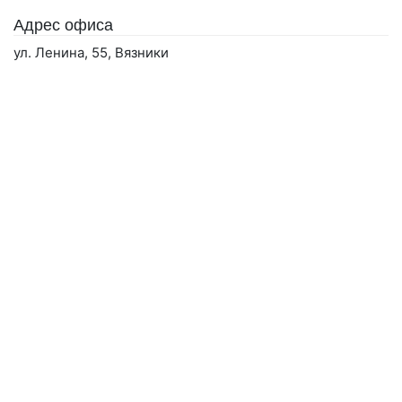
Адрес офиса
ул. Ленина, 55, Вязники