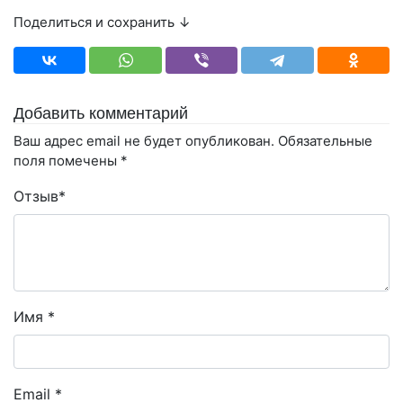
Поделиться и сохранить ↓
Добавить комментарий
Ваш адрес email не будет опубликован.
Обязательные
поля помечены
*
Отзыв
*
Имя
*
Email
*