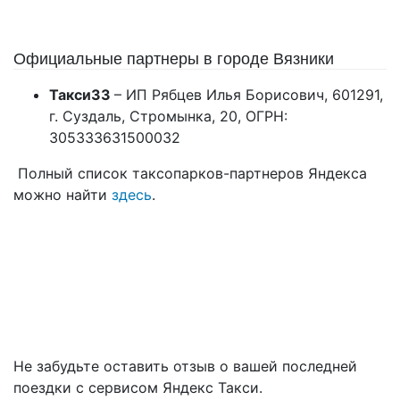
Официальные партнеры в городе Вязники
Такси33
– ИП Рябцев Илья Борисович, 601291,
г. Суздаль, Стромынка, 20, ОГРН:
305333631500032
Полный список таксопарков-партнеров Яндекса
можно найти
здесь
.
Не забудьте оставить отзыв о вашей последней
поездки с сервисом Яндекс Такси.