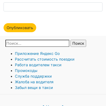
Приложение Яндекс Go
Рассчитать стоимость поездки
Работа водителем такси
Промокоды
Служба поддержки
Жалоба на водителя
Забыл вещи в такси