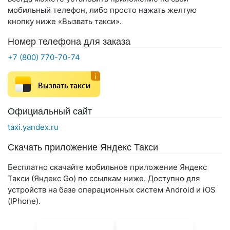
мобильный телефон, либо просто нажать желтую
кнопку ниже «Вызвать такси».
Номер телефона для заказа
+7 (800) 770-70-74
Вызвать такси
Официальный сайт
taxi.yandex.ru
Скачать приложение Яндекс Такси
Бесплатно скачайте мобильное приложение Яндекс
Такси (Яндекс Go) по ссылкам ниже. Доступно для
устройств на базе операционных систем Android и iOS
(IPhone).