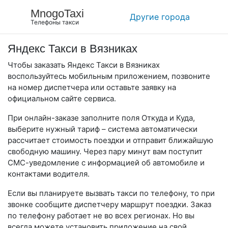
MnogoTaxi
Другие города
Телефоны такси
Яндекс Такси в Вязниках
Чтобы заказать Яндекс Такси в Вязниках
воспользуйтесь мобильным приложением, позвоните
на номер диспетчера или оставьте заявку на
официальном сайте сервиса.
При онлайн-заказе заполните поля Откуда и Куда,
выберите нужный тариф – система автоматически
рассчитает стоимость поездки и отправит ближайшую
свободную машину. Через пару минут вам поступит
СМС-уведомление с информацией об автомобиле и
контактами водителя.
Если вы планируете вызвать такси по телефону, то при
звонке сообщите диспетчеру маршрут поездки. Заказ
по телефону работает не во всех регионах. Но вы
всегда можете установить приложение на свой