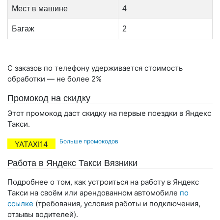
Мест в машине
4
Багаж
2
С заказов по телефону удерживается стоимость
обработки — не более 2%
Промокод на скидку
Этот промокод даст скидку на первые поездки в Яндекс
Такси.
Больше промокодов
YATAXI14
Работа в Яндекс Такси Вязники
Подробнее о том, как устроиться на работу в Яндекс
Такси на своём или арендованном автомобиле
по
ссылке
(требования, условия работы и подключения,
отзывы водителей).