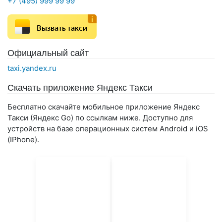
+7 (495) 999 99 99
Вызвать такси
Официальный сайт
taxi.yandex.ru
Скачать приложение Яндекс Такси
Бесплатно скачайте мобильное приложение Яндекс
Такси (Яндекс Go) по ссылкам ниже. Доступно для
устройств на базе операционных систем Android и iOS
(IPhone).