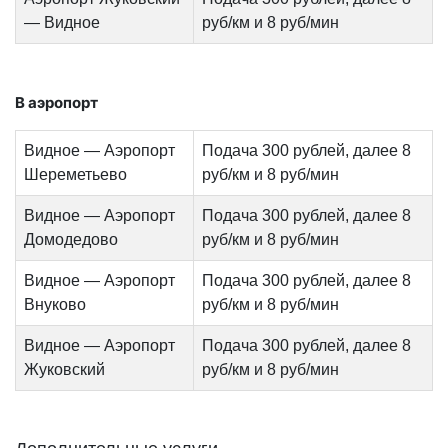
— Видное
руб/км и 8 руб/мин
В аэропорт
Видное — Аэропорт
Подача 300 рублей, далее 8
Шереметьево
руб/км и 8 руб/мин
Видное — Аэропорт
Подача 300 рублей, далее 8
Домодедово
руб/км и 8 руб/мин
Видное — Аэропорт
Подача 300 рублей, далее 8
Внуково
руб/км и 8 руб/мин
Видное — Аэропорт
Подача 300 рублей, далее 8
Жуковский
руб/км и 8 руб/мин