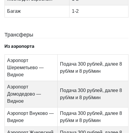
Багаж
1-2
Трансферы
Из аэропорта
Аэропорт
Подача 300 рублей, далее 8
Шереметьево —
руб/км и 8 руб/мин
Видное
Аэропорт
Подача 300 рублей, далее 8
Домодедово —
руб/км и 8 руб/мин
Видное
Аэропорт Внуково —
Подача 300 рублей, далее 8
Видное
руб/км и 8 руб/мин
Аэропорт Жуковский
Подача 300 рублей, далее 8