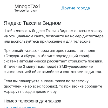
MnogoTaxi
Другие города
Телефоны такси
Яндекс Такси в Видном
Чтобы заказать Яндекс Такси в Видном оставьте заявку
на официальном сайте, позвоните на номер диспетчера
или воспользуйтесь приложением для телефона.
При онлайн-заказе через интернет заполните поля
«Откуда» и «Куда», выберите подходящий тариф,
система автоматически рассчитает стоимость поездки.
В течение 3 минут вам придёт SMS-уведомление
с информацией об автомобиле и контактами водителя.
Если вы планируете вызвать такси по телефону
(доступен не во всех городах), то при звонке сообщите
маршрут поездки диспетчеру.
Номер телефона для заказа