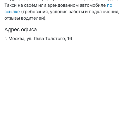
Такси на своём или арендованном автомобиле
по
ссылке
(требования, условия работы и подключения,
отзывы водителей).
Адрес офиса
г. Москва, ул. Льва Толстого, 16