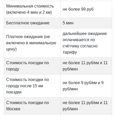
Минимальная стоимость
не более 99 руб
(включено 4 мин и 2 км)
Бесплатное ожидание
5 мин
дальнейшее ожидание
Платное ожидание (не
оплачивается по
включено в минимальную
счётчику согласно
цену)
тарифу
Стоимость поездки по
не более 11 руб/км и 11
городу
руб/мин
Стоимость поездки по
не более 9 руб/км и 9
городу после 15 км
руб/мин
поездки
Стоимость поездки по
не более 11 руб/км и 11
Москве
руб/мин