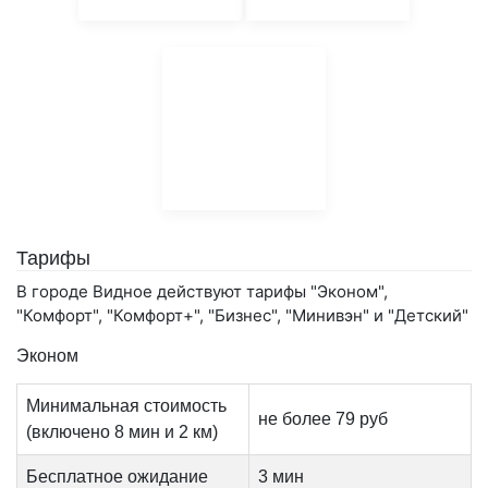
Тарифы
В городе Видное действуют тарифы "Эконом",
"Комфорт", "Комфорт+", "Бизнес", "Минивэн" и "Детский"
Эконом
Минимальная стоимость
не более 79 руб
(включено 8 мин и 2 км)
Бесплатное ожидание
3 мин