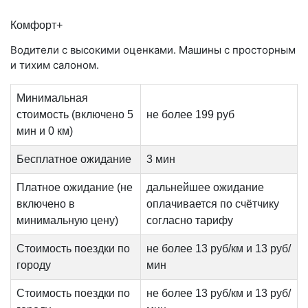
Комфорт+
Водители с высокими оценками. Машины с просторным
и тихим салоном.
Минимальная
стоимость (включено 5
не более 199 руб
мин и 0 км)
Бесплатное ожидание
3 мин
Платное ожидание (не
дальнейшее ожидание
включено в
оплачивается по счётчику
минимальную цену)
согласно тарифу
Стоимость поездки по
не более 13 руб/км и 13 руб/
городу
мин
Стоимость поездки по
не более 13 руб/км и 13 руб/