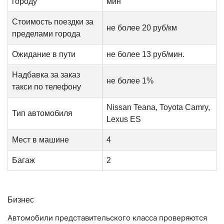
городу
мин
Стоимость поездки за
не более 20 руб/км
пределами города
Ожидание в пути
не более 13 руб/мин.
Надбавка за заказ
не более 1%
такси по телефону
Nissan Teana, Toyota Camry,
Тип автомобиля
Lexus ES
Мест в машине
4
Багаж
2
Бизнес
Автомобили представительского класса проверяются