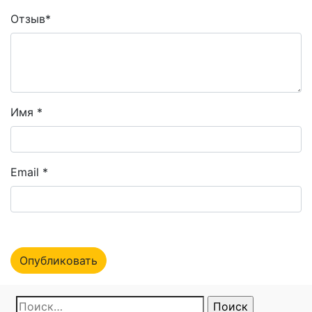
Отзыв
*
Имя
*
Email
*