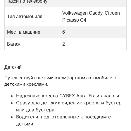
такси по телефону
Volkswagen Caddy, Citroen
Тип автомобиля
Picasso C4
Мест в машине
6
Багаж
2
Детский
Путешествуй с детьми в комфортном автомобиле с
детскими креслами.
Надежные кресла CYBEX Aura-Fix и аналоги
Сразу два детских сиденья: кресло и бустер
или два бустера
Водители, подготовленные к поездкам с
детьми