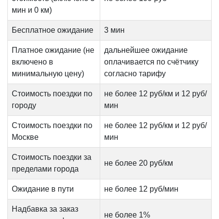
мин и 0 км)
Бесплатное ожидание
3 мин
Платное ожидание (не
дальнейшее ожидание
включено в
оплачивается по счётчику
минимальную цену)
согласно тарифу
Стоимость поездки по
не более 12 руб/км и 12 руб/
городу
мин
Стоимость поездки по
не более 12 руб/км и 12 руб/
Москве
мин
Стоимость поездки за
не более 20 руб/км
пределами города
Ожидание в пути
не более 12 руб/мин
Надбавка за заказ
не более 1%