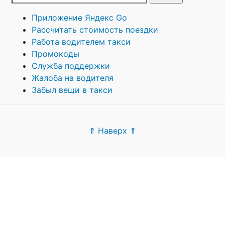
Приложение Яндекс Go
Рассчитать стоимость поездки
Работа водителем такси
Промокоды
Служба поддержки
Жалоба на водителя
Забыл вещи в такси
⇑ Наверх ⇑