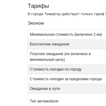
Тарифы
В городе Темиртау действует только тариф 
Эконом
Минимальная стоимость (включено 2 км)
Бесплатное ожидание
Платное ожидание (не включено в
минимальную цену)
Стоимость поездки по городу
Стоимость поездки за пределами города
Ожидание в пути
Тип автомобиля