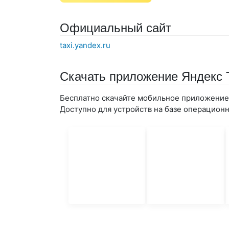
Официальный сайт
taxi.yandex.ru
Скачать приложение Яндекс 
Бесплатно скачайте мобильное приложение 
Доступно для устройств на базе операционны