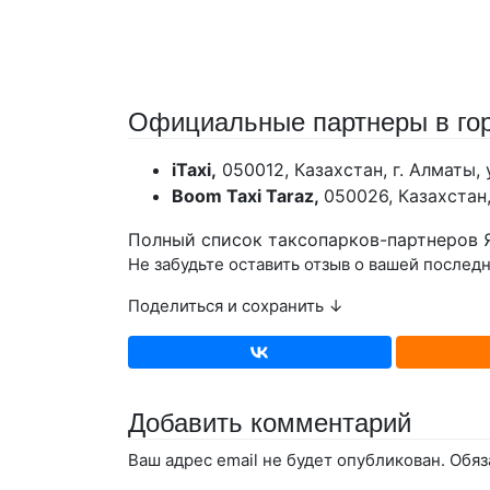
Официальные партнеры в го
iTaxi,
050012, Казахстан, г. Алматы, 
Boom Taxi Taraz,
050026, Казахстан,
Полный список таксопарков-партнеров
Не забудьте оставить отзыв о вашей послед
Поделиться и сохранить ↓
Добавить комментарий
Ваш адрес email не будет опубликован.
Обяз