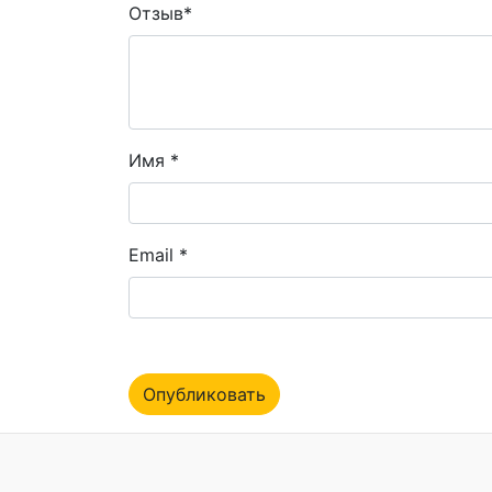
Отзыв
*
Имя
*
Email
*