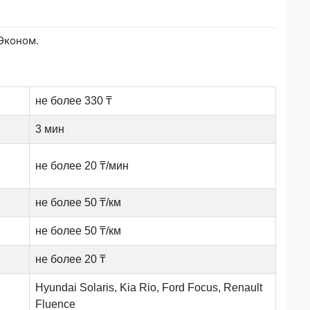
Эконом.
не более 330 ₸
3 мин
не более 20 ₸/мин
не более 50 ₸/км
не более 50 ₸/км
не более 20 ₸
Hyundai Solaris, Kia Rio, Ford Focus, Renault
Fluence