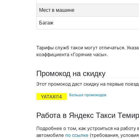
Мест в машине
Багаж
Тарифы служб такси могут отличаться. Указ
коэффициента «Горячие часы».
Промокод на скидку
Этот промокод даст скидку на первые поезд
Больше промокодов
YATAXI14
Работа в Яндекс Такси Темир
Подробнее о том, как устроиться на работу
автомобиле
по ссылке
(требования, условия