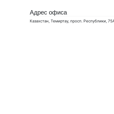
Адрес офиса
Казахстан, Темиртау, просп. Республики, 75