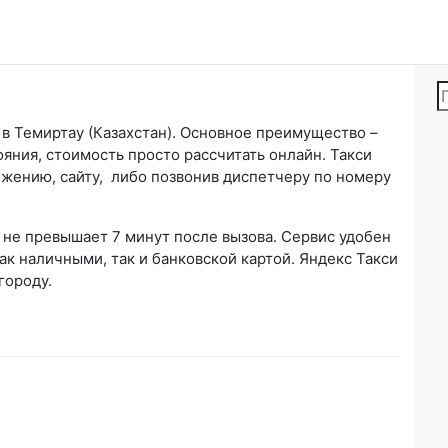
 в Темиртау (Казахстан). Основное преимущество –
ояния, стоимость просто рассчитать онлайн. Такси
ожению, сайту, либо позвонив диспетчеру по номеру
не превышает 7 минут после вызова. Сервис удобен
как наличными, так и банковской картой. Яндекс Такси
городу.