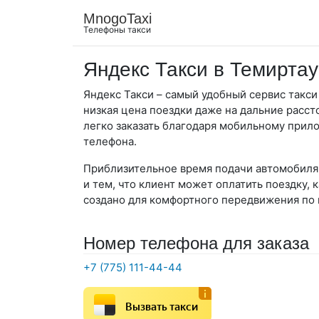
MnogoTaxi
Телефоны такси
Яндекс Такси в Темиртау
Яндекс Такси – самый удобный сервис такси
низкая цена поездки даже на дальние расст
легко заказать благодаря мобильному прил
телефона.
Приблизительное время подачи автомобиля 
и тем, что клиент может оплатить поездку, 
создано для комфортного передвижения по 
Номер телефона для заказа
+7 (775) 111-44-44
Вызвать такси