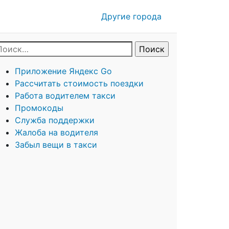
Другие города
Приложение Яндекс Go
Рассчитать стоимость поездки
Работа водителем такси
Промокоды
Служба поддержки
Жалоба на водителя
Забыл вещи в такси