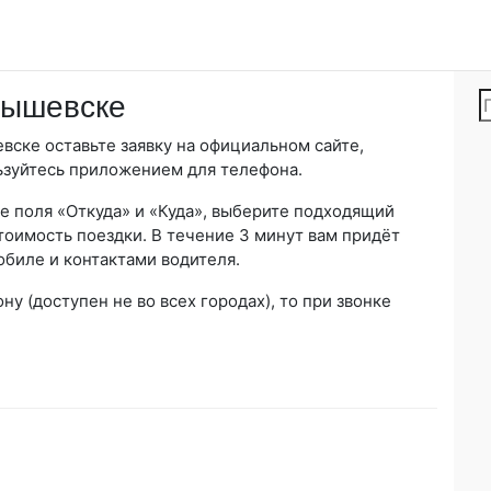
бышевске
вске оставьте заявку на официальном сайте,
ьзуйтесь приложением для телефона.
е поля «Откуда» и «Куда», выберите подходящий
тоимость поездки. В течение 3 минут вам придёт
биле и контактами водителя.
ну (доступен не во всех городах), то при звонке