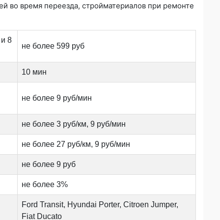
й во время переезда, стройматериалов при ремонте
и 8
не более 599 руб
10 мин
не более 9 руб/мин
не более 3 руб/км, 9 руб/мин
не более 27 руб/км, 9 руб/мин
не более 9 руб
не более 3%
Ford Transit, Hyundai Porter, Citroen Jumper,
Fiat Ducato