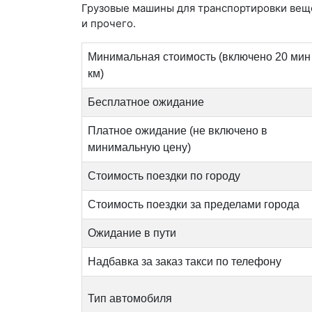
Грузовые машины для транспортировки веще
и прочего.
Минимальная стоимость (включено 20 мин 
км)
Бесплатное ожидание
Платное ожидание (не включено в
минимальную цену)
Стоимость поездки по городу
Стоимость поездки за пределами города
Ожидание в пути
Надбавка за заказ такси по телефону
Тип автомобиля