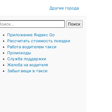
Другие города
Приложение Яндекс Go
Рассчитать стоимость поездки
Работа водителем такси
Промокоды
Служба поддержки
Жалоба на водителя
Забыл вещи в такси