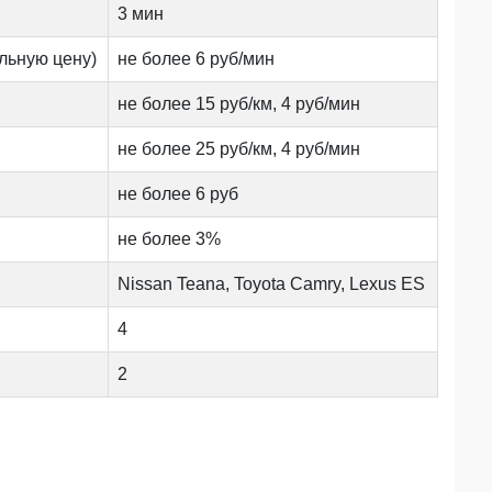
3 мин
льную цену)
не более 6 руб/мин
не более 15 руб/км, 4 руб/мин
не более 25 руб/км, 4 руб/мин
не более 6 руб
не более 3%
Nissan Teana, Toyota Camry, Lexus ES
4
2