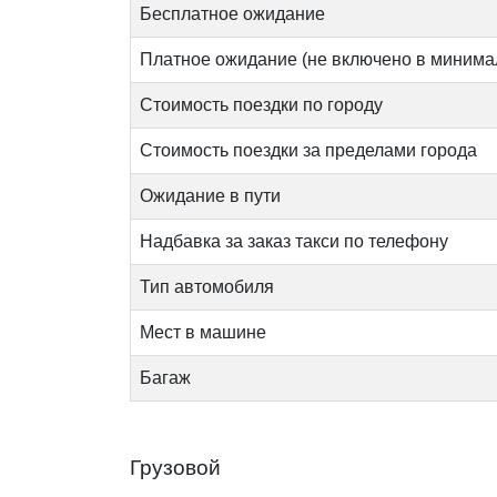
Бесплатное ожидание
Платное ожидание (не включено в минима
Стоимость поездки по городу
Стоимость поездки за пределами города
Ожидание в пути
Надбавка за заказ такси по телефону
Тип автомобиля
Мест в машине
Багаж
Грузовой