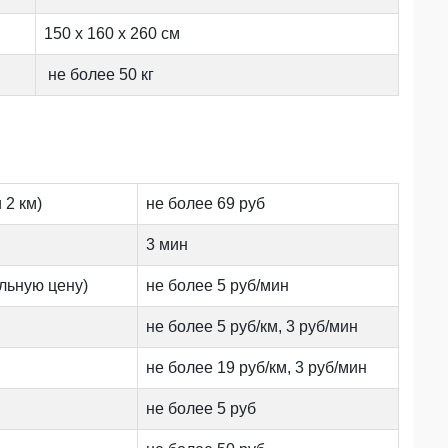
150 х 160 х 260 см
не более 50 кг
 2 км)
не более 69 руб
3 мин
льную цену)
не более 5 руб/мин
не более 5 руб/км, 3 руб/мин
не более 19 руб/км, 3 руб/мин
не более 5 руб