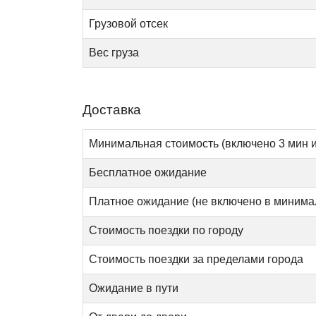
Грузовой отсек
Вес груза
Доставка
Минимальная стоимость (включено 3 мин и
Бесплатное ожидание
Платное ожидание (не включено в минима
Стоимость поездки по городу
Стоимость поездки за пределами города
Ожидание в пути