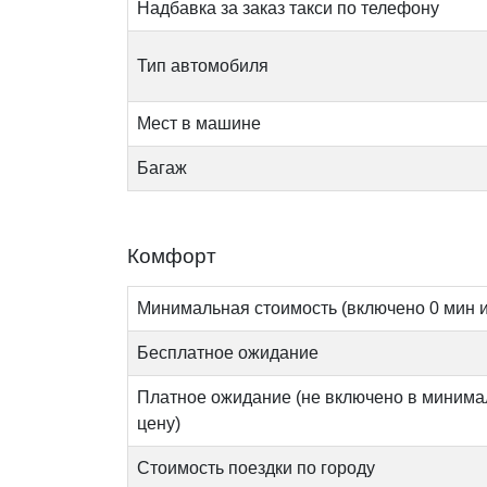
Надбавка за заказ такси по телефону
Тип автомобиля
Мест в машине
Багаж
Комфорт
Минимальная стоимость (включено 0 мин и
Бесплатное ожидание
Платное ожидание (не включено в миним
цену)
Стоимость поездки по городу