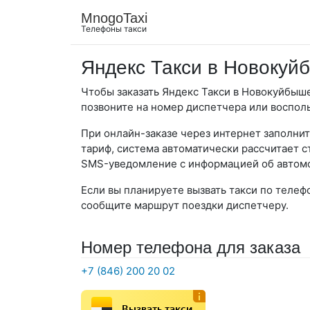
MnogoTaxi
Телефоны такси
Яндекс Такси в Новокуй
Чтобы заказать Яндекс Такси в Новокуйбыше
позвоните на номер диспетчера или воспол
При онлайн-заказе через интернет заполнит
тариф, система автоматически рассчитает с
SMS-уведомление с информацией об автомо
Если вы планируете вызвать такси по телефо
сообщите маршрут поездки диспетчеру.
Номер телефона для заказа
+7 (846) 200 20 02
Вызвать такси