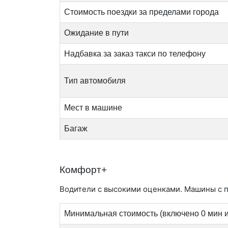
Стоимость поездки за пределами города
Ожидание в пути
Надбавка за заказ такси по телефону
Тип автомобиля
Мест в машине
Багаж
Комфорт+
Водители с высокими оценками. Машины с 
Минимальная стоимость (включено 0 мин и