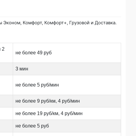
 Эконом, Комфорт, Комфорт+, Грузовой и Доставка.
 2
не более 49 руб
3 мин
не более 5 руб/мин
не более 9 руб/км, 4 руб/мин
не более 19 руб/км, 4 руб/мин
не более 5 руб