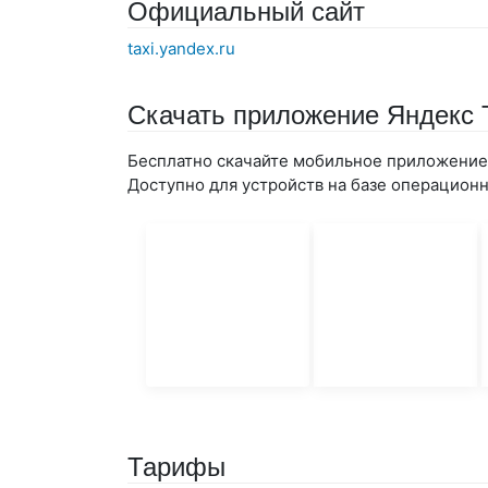
Официальный сайт
taxi.yandex.ru
Скачать приложение Яндекс 
Бесплатно скачайте мобильное приложение 
Доступно для устройств на базе операционны
Тарифы