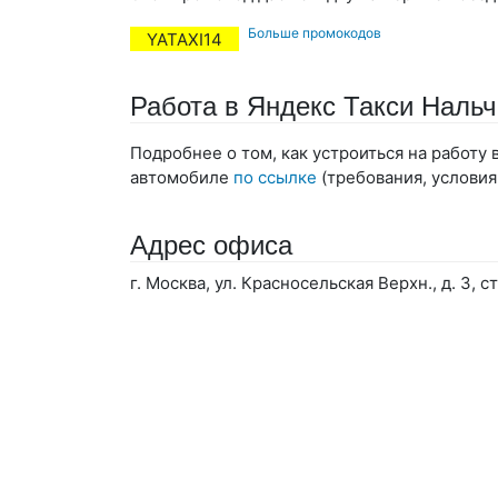
Больше промокодов
YATAXI14
Работа в Яндекс Такси Нальч
Подробнее о том, как устроиться на работу
автомобиле
по ссылке
(требования, условия
Адрес офиса
г. Москва, ул. Красносельская Верхн., д. 3, ст