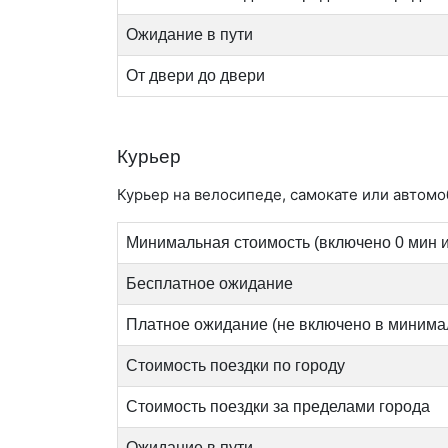
Ожидание в пути
От двери до двери
Курьер
Курьер на велосипеде, самокате или автомоб
Минимальная стоимость (включено 0 мин и
Бесплатное ожидание
Платное ожидание (не включено в минима
Стоимость поездки по городу
Стоимость поездки за пределами города
Ожидание в пути