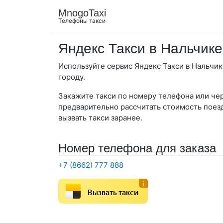
MnogoTaxi
Телефоны такси
Яндекс Такси в Нальчике
Используйте сервис Яндекс Такси в Нальчи
городу.
Закажите такси по номеру телефона или че
предварительно рассчитать стоимость поезд
вызвать такси заранее.
Номер телефона для заказа
+7 (8662) 777 888
Вызвать такси