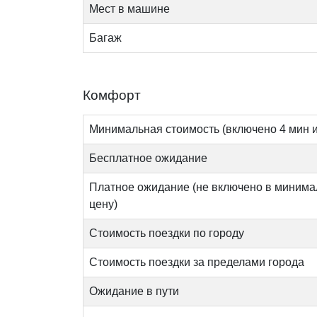
Мест в машине
Багаж
Комфорт
Минимальная стоимость (включено 4 мин и
Бесплатное ожидание
Платное ожидание (не включено в миним
цену)
Стоимость поездки по городу
Стоимость поездки за пределами города
Ожидание в пути