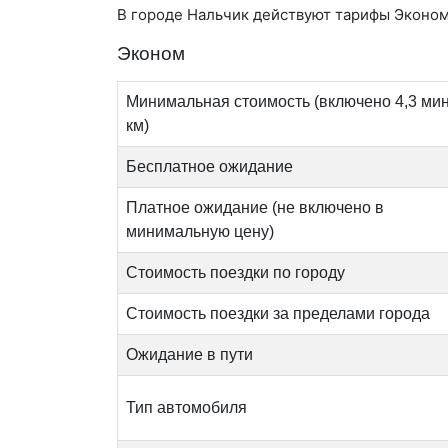
В городе Нальчик действуют тарифы Эконом,
Эконом
Минимальная стоимость (включено 4,3 мин
км)
Бесплатное ожидание
Платное ожидание (не включено в
минимальную цену)
Стоимость поездки по городу
Стоимость поездки за пределами города
Ожидание в пути
Тип автомобиля