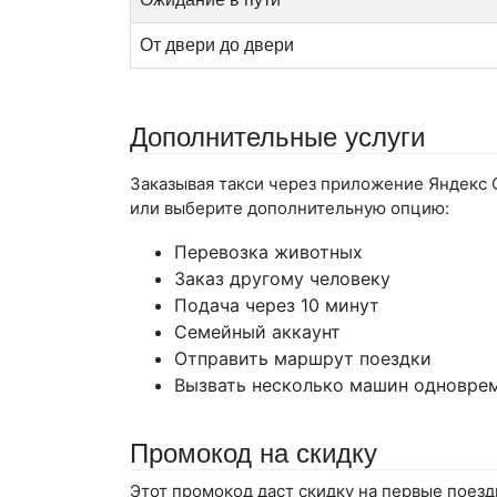
От двери до двери
Дополнительные услуги
Заказывая такси через приложение Яндекс 
или выберите дополнительную опцию:
Перевозка животных
Заказ другому человеку
Подача через 10 минут
Семейный аккаунт
Отправить маршрут поездки
Вызвать несколько машин одновре
Промокод на скидку
Этот промокод даст скидку на первые поезд