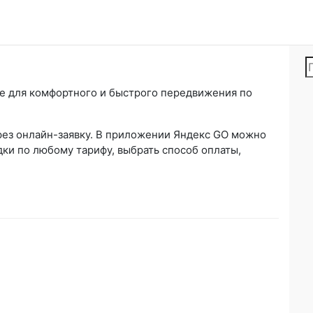
ке для комфортного и быстрого передвижения по
рез онлайн-заявку. В приложении Яндекс GO можно
ки по любому тарифу, выбрать способ оплаты,