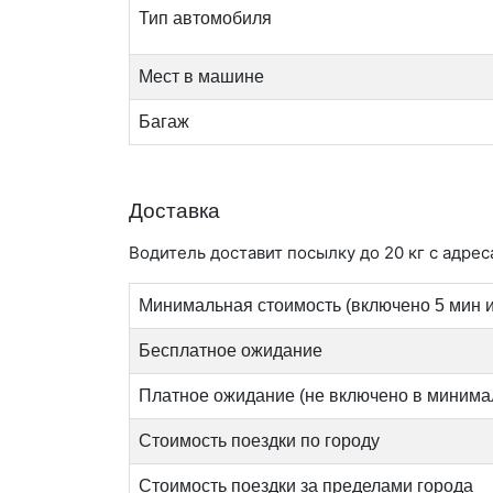
Тип автомобиля
Мест в машине
Багаж
Доставка
Водитель доставит посылку до 20 кг с адрес
Минимальная стоимость (включено 5 мин и
Бесплатное ожидание
Платное ожидание (не включено в минима
Стоимость поездки по городу
Стоимость поездки за пределами города