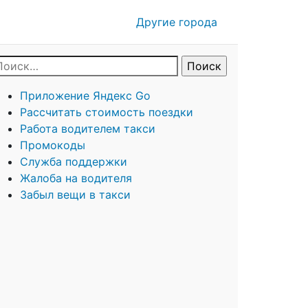
Другие города
Приложение Яндекс Go
Рассчитать стоимость поездки
Работа водителем такси
Промокоды
Служба поддержки
Жалоба на водителя
Забыл вещи в такси