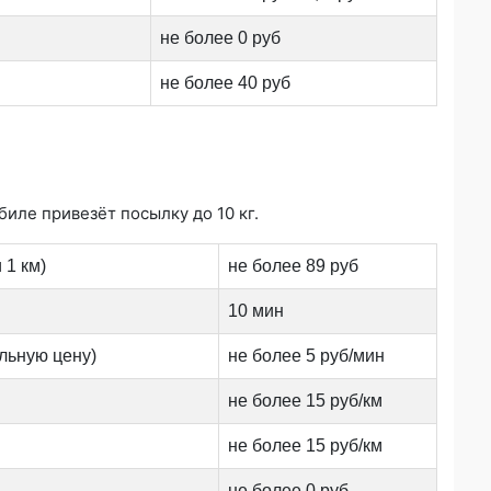
не более 0 руб
не более 40 руб
иле привезёт посылку до 10 кг.
 1 км)
не более 89 руб
10 мин
льную цену)
не более 5 руб/мин
не более 15 руб/км
не более 15 руб/км
не более 0 руб