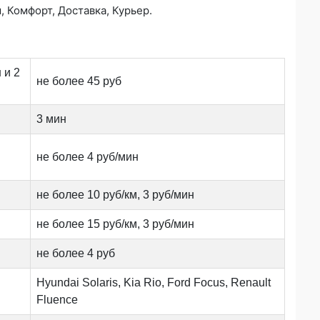
 Комфорт, Доставка, Курьер.
 и 2
не более 45 руб
3 мин
не более 4 руб/мин
не более 10 руб/км, 3 руб/мин
не более 15 руб/км, 3 руб/мин
не более 4 руб
Hyundai Solaris, Kia Rio, Ford Focus, Renault
Fluence