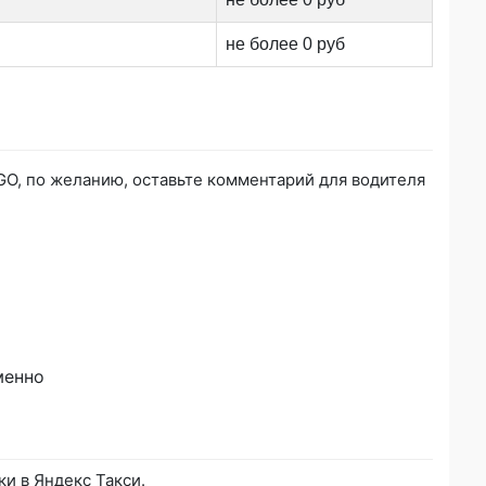
не более 0 руб
GO, по желанию, оставьте комментарий для водителя
менно
ки в Яндекс Такси.