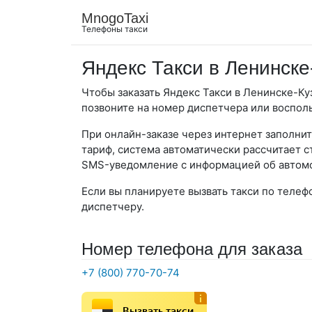
MnogoTaxi
Телефоны такси
Яндекс Такси в Ленинске
Чтобы заказать Яндекс Такси в Ленинске-Ку
позвоните на номер диспетчера или воспол
При онлайн-заказе через интернет заполнит
тариф, система автоматически рассчитает с
SMS-уведомление с информацией об автомо
Если вы планируете вызвать такси по телеф
диспетчеру.
Номер телефона для заказа
+7 (800) 770-70-74
Вызвать такси