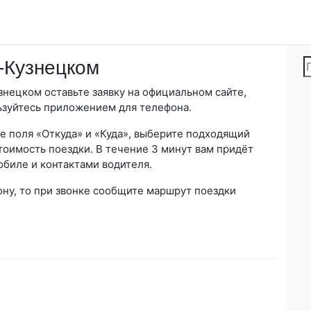
-Кузнецком
знецком оставьте заявку на официальном сайте,
ьзуйтесь приложением для телефона.
е поля «Откуда» и «Куда», выберите подходящий
тоимость поездки. В течение 3 минут вам придёт
биле и контактами водителя.
ону, то при звонке сообщите маршрут поездки