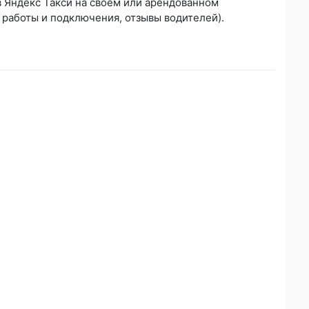
 в Яндекс Такси на своём или арендованном
 работы и подключения, отзывы водителей).