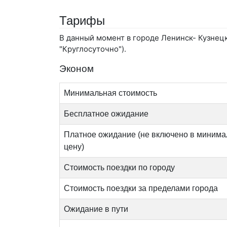
Тарифы
В данный момент в городе Ленинск- Кузнец
"Круглосуточно").
Эконом
Минимальная стоимость
Бесплатное ожидание
Платное ожидание (не включено в миним
цену)
Стоимость поездки по городу
Стоимость поездки за пределами города
Ожидание в пути