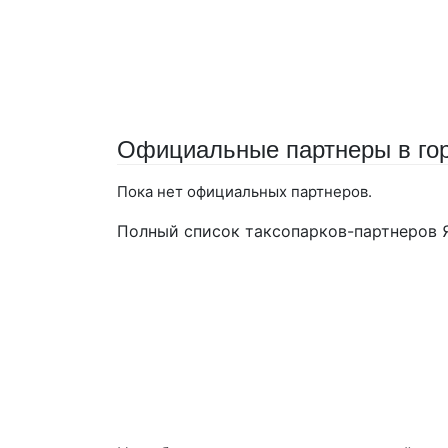
Официальные партнеры в гор
Пока нет официальных партнеров.
Полный список таксопарков-партнеров