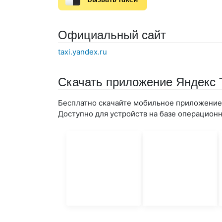
Официальный сайт
taxi.yandex.ru
Скачать приложение Яндекс 
Бесплатно скачайте мобильное приложение 
Доступно для устройств на базе операционны