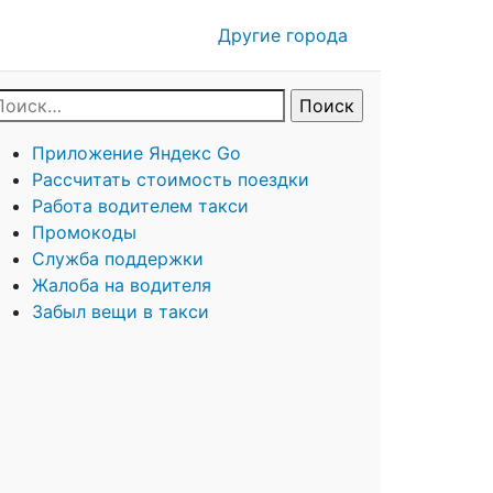
Другие города
Приложение Яндекс Go
Рассчитать стоимость поездки
Работа водителем такси
Промокоды
Служба поддержки
Жалоба на водителя
Забыл вещи в такси