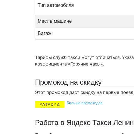
Тип автомобиля
Мест в машине
Багаж
Тарифы служб такси могут отличаться. Указ
коэффициента «Горячие часы».
Промокод на скидку
Этот промокод даст скидку на первые поезд
Больше промокодов
YATAXI14
Работа в Яндекс Такси Ленин