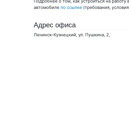
Подробнее о том, как устроиться на работу
автомобиле
по ссылке
(требования, условия
Адрес офиса
Ленинск-Кузнецкий, ул. Пушкина, 2,