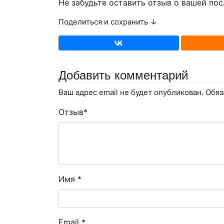
Не забудьте оставить отзыв о вашей пос
Поделиться и сохранить ↓
Добавить комментарий
Ваш адрес email не будет опубликован.
Обяз
Отзыв
*
Имя
*
Email
*