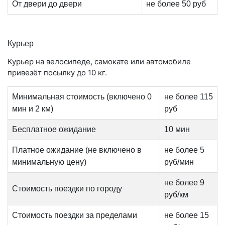
От двери до двери
не более 50 руб
Курьер
Курьер на велосипеде, самокате или автомобиле
привезёт посылку до 10 кг.
Минимальная стоимость (включено 0
не более 115
мин и 2 км)
руб
Бесплатное ожидание
10 мин
Платное ожидание (не включено в
не более 5
минимальную цену)
руб/мин
не более 9
Стоимость поездки по городу
руб/км
Стоимость поездки за пределами
не более 15