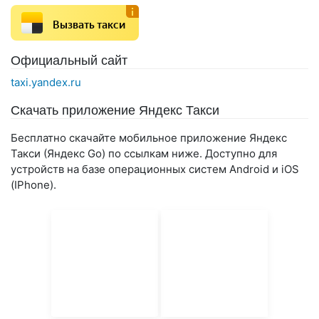
Вызвать такси
Официальный сайт
taxi.yandex.ru
Скачать приложение Яндекс Такси
Бесплатно скачайте мобильное приложение Яндекс
Такси (Яндекс Go) по ссылкам ниже. Доступно для
устройств на базе операционных систем Android и iOS
(IPhone).