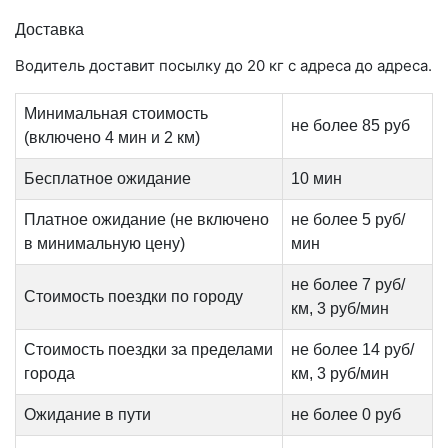
Доставка
Водитель доставит посылку до 20 кг с адреса до адреса.
Минимальная стоимость
не более 85 руб
(включено 4 мин и 2 км)
Бесплатное ожидание
10 мин
Платное ожидание (не включено
не более 5 руб/
в минимальную цену)
мин
не более 7 руб/
Стоимость поездки по городу
км, 3 руб/мин
Стоимость поездки за пределами
не более 14 руб/
города
км, 3 руб/мин
Ожидание в пути
не более 0 руб