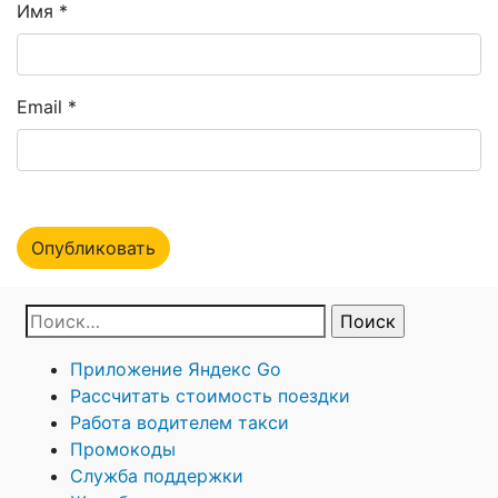
Имя
*
Email
*
Приложение Яндекс Go
Рассчитать стоимость поездки
Работа водителем такси
Промокоды
Служба поддержки