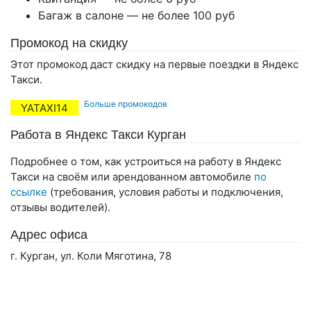
Багаж в салоне — не более 100 руб
Промокод на скидку
Этот промокод даст скидку на первые поездки в Яндекс
Такси.
Больше промокодов
YATAXI14
Работа в Яндекс Такси Курган
Подробнее о том, как устроиться на работу в Яндекс
Такси на своём или арендованном автомобиле
по
ссылке
(требования, условия работы и подключения,
отзывы водителей).
Адрес офиса
г. Курган, ул. Коли Мяготина, 78