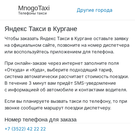
MnogoTaxi
Другие города
Телефоны такси
Яндекс Такси в Кургане
Чтобы заказать Яндекс Такси в Кургане оставьте заявку
на официальном сайте, позвоните на номер диспетчера
или воспользуйтесь приложением для телефона.
При онлайн-заказе через интернет заполните поля
«Откуда» и «Куда», выберите подходящий тариф,
система автоматически рассчитает стоимость поездки.
В течение 3 минут вам придёт SMS-уведомление
с информацией об автомобиле и контактами водителя.
Если вы планируете вызвать такси по телефону, то при
звонке сообщите маршрут поездки диспетчеру.
Номер телефона для заказа
+7 (3522) 42 22 22