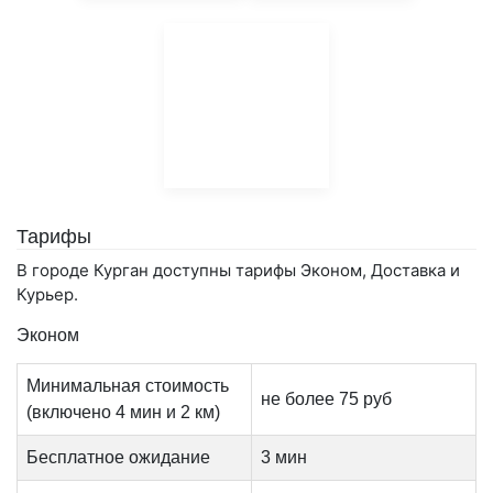
Тарифы
В городе Курган доступны тарифы Эконом, Доставка и
Курьер.
Эконом
Минимальная стоимость
не более 75 руб
(включено 4 мин и 2 км)
Бесплатное ожидание
3 мин