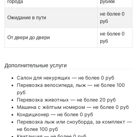
города
руб/км
не более 0
Ожидание в пути
руб
не более 0
От двери до двери
руб
Дополнительные услуги
Салон для некурящих — не более 0 руб
Перевозка велосипеда, лыж — не более 100
руб
Перевозка животных — не более 20 руб
Машина с жёлтым номером — не более 0 руб
Кондиционер — не более 0 руб
Перевозка лыж или сноуборда, за комплект —
не более 100 руб
Квитанция — не более 0 руб