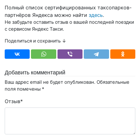
Полный список сертифицированных таксопарков-
партнёров Яндекса можно найти
здесь
.
Не забудьте оставить отзыв о вашей последней поездки
с сервисом Яндекс Такси.
Поделиться и сохранить ↓
Добавить комментарий
Ваш адрес email не будет опубликован.
Обязательные
поля помечены
*
Отзыв
*