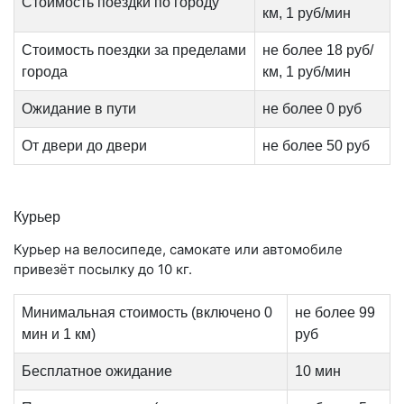
Стоимость поездки по городу
км, 1 руб/мин
Стоимость поездки за пределами
не более 18 руб/
города
км, 1 руб/мин
Ожидание в пути
не более 0 руб
От двери до двери
не более 50 руб
Курьер
Курьер на велосипеде, самокате или автомобиле
привезёт посылку до 10 кг.
Минимальная стоимость (включено 0
не более 99
мин и 1 км)
руб
Бесплатное ожидание
10 мин