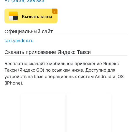
+7 (3439) 388 883
Вызвать такси
Официальный сайт
taxi.yandex.ru
Скачать приложение Яндекс Такси
Бесплатно скачайте мобильное приложение Яндекс
Такси (Яндекс GO) по ссылкам ниже. Доступно для
устройств на базе операционных систем Android и iOS
(IPhone).