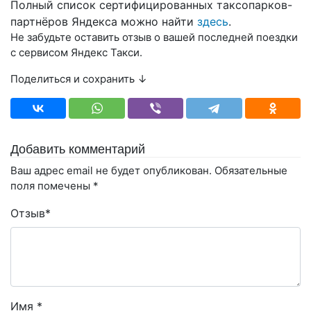
Полный список сертифицированных таксопарков-
партнёров Яндекса можно найти
здесь
.
Не забудьте оставить отзыв о вашей последней поездки
с сервисом Яндекс Такси.
Поделиться и сохранить ↓
Добавить комментарий
Ваш адрес email не будет опубликован.
Обязательные
поля помечены
*
Отзыв
*
Имя
*