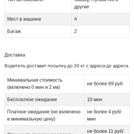
другие
Мест в машине
4
Багаж
2
Доставка
Водитель доставит посылку до 20 кг с адреса до адреса.
Минимальная стоимость
не более 69 руб
(включено 0 мин и 2 км)
Бесплатное ожидание
10 мин
Платное ожидание (не включено
не более 4 руб/
в минимальную цену)
мин
не более 11 руб/