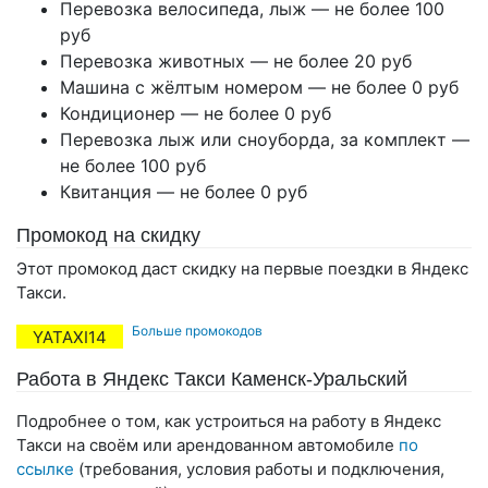
Перевозка велосипеда, лыж — не более 100
руб
Перевозка животных — не более 20 руб
Машина с жёлтым номером — не более 0 руб
Кондиционер — не более 0 руб
Перевозка лыж или сноуборда, за комплект —
не более 100 руб
Квитанция — не более 0 руб
Промокод на скидку
Этот промокод даст скидку на первые поездки в Яндекс
Такси.
Больше промокодов
YATAXI14
Работа в Яндекс Такси Каменск-Уральский
Подробнее о том, как устроиться на работу в Яндекс
Такси на своём или арендованном автомобиле
по
ссылке
(требования, условия работы и подключения,