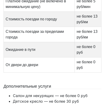
Платное ожидание (не включено в
не более 5
минимальную цену)
руб/мин
не более 13
Стоимость поездки по городу
руб/км
Стоимость поездки за пределами
не более 13
города
руб/км
не более 0
Ожидание в пути
руб
не более 0
От двери до двери
руб
Дополнительные услуги
Салон для некурящих — не более 0 руб
Детское кресло — не более 30 руб