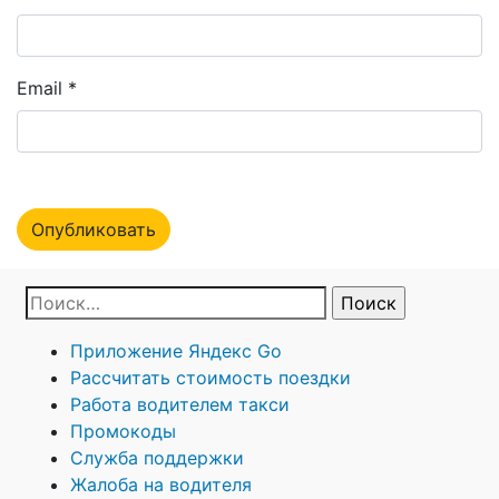
Email
*
Приложение Яндекс Go
Рассчитать стоимость поездки
Работа водителем такси
Промокоды
Служба поддержки
Жалоба на водителя