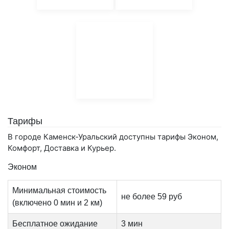
Тарифы
В городе Каменск-Уральский доступны тарифы Эконом,
Комфорт, Доставка и Курьер.
Эконом
Минимальная стоимость
не более 59 руб
(включено 0 мин и 2 км)
Бесплатное ожидание
3 мин