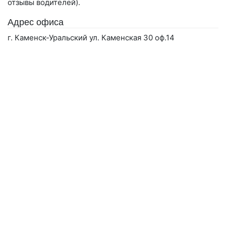
отзывы водителей).
Адрес офиса
г. Каменск-Уральский ул. Каменская 30 оф.14