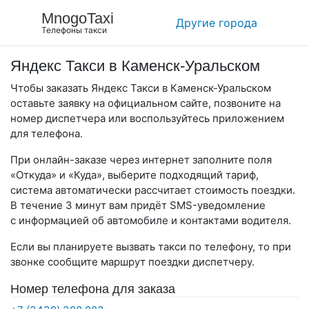
MnogoTaxi
Другие города
Телефоны такси
Яндекс Такси в Каменск-Уральском
Чтобы заказать Яндекс Такси в Каменск-Уральском
оставьте заявку на официальном сайте, позвоните на
номер диспетчера или воспользуйтесь приложением
для телефона.
При онлайн-заказе через интернет заполните поля
«Откуда» и «Куда», выберите подходящий тариф,
система автоматически рассчитает стоимость поездки.
В течение 3 минут вам придёт SMS-уведомление
с информацией об автомобиле и контактами водителя.
Если вы планируете вызвать такси по телефону, то при
звонке сообщите маршрут поездки диспетчеру.
Номер телефона для заказа