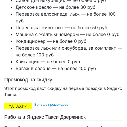
Салон для некурящих — не более 0 руб
Детское кресло — не более 30 руб
Перевозка велосипеда, лыж — не более 100
руб
Перевозка животных — не более 50 руб
Машина с жёлтым номером — не более 0 руб
Кондиционер — не более 0 руб
Перевозка лыж или сноуборда, за комплект —
не более 100 руб
Квитанция — не более 0 руб
Багаж в салоне — не более 100 руб
Промокод на скидку
Этот промокод даст скидку на первые поездки в Яндекс
Такси.
Больше промокодов
YATAXI14
Работа в Яндекс Такси Дзержинск