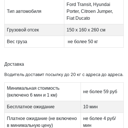
Ford Transit, Hyundai
Тип автомобиля
Porter, Citroen Jumper,
Fiat Ducato
Грузовой отсек
150 х 160 х 260 см
Вес груза
не более 50 кг
Доставка
Водитель доставит посылку до 20 кг с адреса до адреса.
Минимальная стоимость
не более 59 руб
(включено 6 мин и 1 км)
Бесплатное ожидание
10 мин
Платное ожидание (не включено
не более 4 руб/
в минимальную цену)
мин