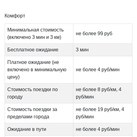
Комфорт
Минимальная стоимость
не более 99 руб
(включено 3 мин и 3 км)
Бесплатное ожидание
3 мин
Платное ожидание (не
включено в минимальную
не более 4 руб/мин
цену)
Стоимость поездки по
не более 8 руб/км, 4
городу
руб/мин
Стоимость поездки за
не более 19 руб/км, 4
пределами города
руб/мин
Ожидание в пути
не более 4 руб/мин