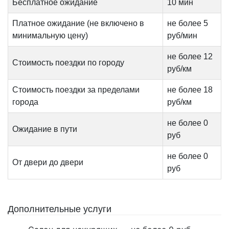
Бесплатное ожидание
10 мин
Платное ожидание (не включено в
не более 5
минимальную цену)
руб/мин
не более 12
Стоимость поездки по городу
руб/км
Стоимость поездки за пределами
не более 18
города
руб/км
не более 0
Ожидание в пути
руб
не более 0
От двери до двери
руб
Дополнительные услуги