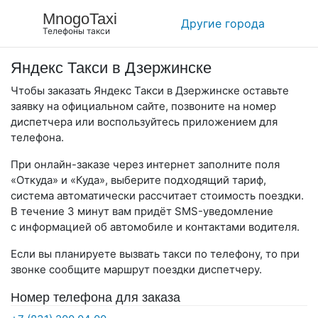
MnogoTaxi
Другие города
Телефоны такси
Яндекс Такси в Дзержинске
Чтобы заказать Яндекс Такси в Дзержинске оставьте
заявку на официальном сайте, позвоните на номер
диспетчера или воспользуйтесь приложением для
телефона.
При онлайн-заказе через интернет заполните поля
«Откуда» и «Куда», выберите подходящий тариф,
система автоматически рассчитает стоимость поездки.
В течение 3 минут вам придёт SMS-уведомление
с информацией об автомобиле и контактами водителя.
Если вы планируете вызвать такси по телефону, то при
звонке сообщите маршрут поездки диспетчеру.
Номер телефона для заказа