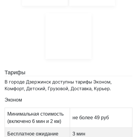
Тарифы
В городе Дзержинск доступны тарифы Эконом,
Комфорт, Детский, Грузовой, Доставка, Курьер.
Эконом
Минимальная стоимость
не более 49 руб
(включено 6 мин и 2 км)
Бесплатное ожидание
3 мин