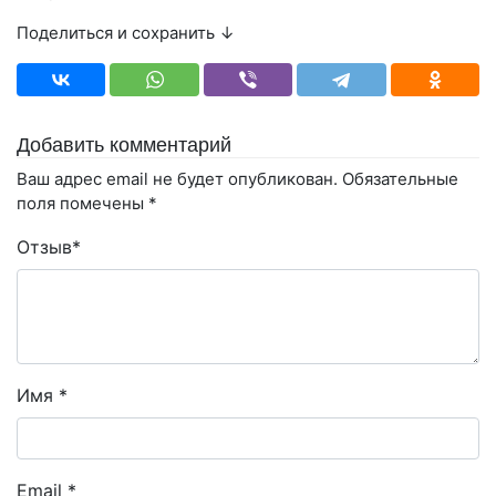
Поделиться и сохранить ↓
Добавить комментарий
Ваш адрес email не будет опубликован.
Обязательные
поля помечены
*
Отзыв
*
Имя
*
Email
*