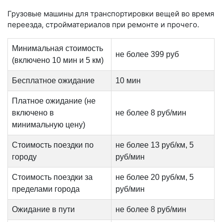
Грузовые машины для транспортировки вещей во время
переезда, стройматериалов при ремонте и прочего.
Минимальная стоимость
не более 399 руб
(включено 10 мин и 5 км)
Бесплатное ожидание
10 мин
Платное ожидание (не
включено в
не более 8 руб/мин
минимальную цену)
Стоимость поездки по
не более 13 руб/км, 5
городу
руб/мин
Стоимость поездки за
не более 20 руб/км, 5
пределами города
руб/мин
Ожидание в пути
не более 8 руб/мин