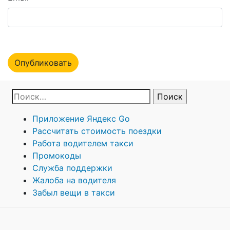
Приложение Яндекс Go
Рассчитать стоимость поездки
Работа водителем такси
Промокоды
Служба поддержки
Жалоба на водителя
Забыл вещи в такси