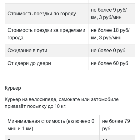
не более 9 руб/
Стоимость поездки по городу
км, 3 руб/мин
Стоимость поездки за пределами
не более 18 руб/
города
км, 3 руб/мин
Ожидание в пути
не более 0 руб
От двери до двери
не более 60 руб
Курьер
Курьер на велосипеде, самокате или автомобиле
привезёт посылку до 10 кг.
Минимальная стоимость (включено 0
не более 79
мин и 1 км)
руб