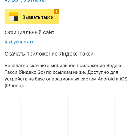
+7 (831) 200 04 00
Вызвать такси
Официальный сайт
taxi.yandex.ru
Скачать приложение Яндекс Такси
Бесплатно скачайте мобильное приложение Яндекс
Такси (Яндекс Go) по ссылкам ниже. Доступно для
устройств на базе операционных систем Android и iOS
(IPhone).