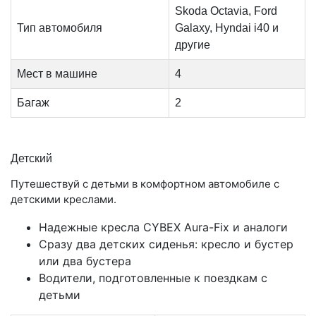
Skoda Octavia, Ford
Тип автомобиля
Galaxy, Hyndai i40 и
другие
Мест в машине
4
Багаж
2
Детский
Путешествуй с детьми в комфортном автомобиле с
детскими креслами.
Надежные кресла CYBEX Aura-Fix и аналоги
Сразу два детских сиденья: кресло и бустер
или два бустера
Водители, подготовленные к поездкам с
детьми