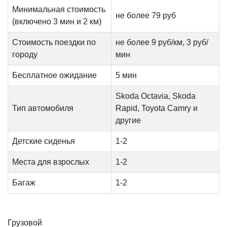
Минимальная стоимость
не более 79 руб
(включено 3 мин и 2 км)
Стоимость поездки по
не более 9 руб/км, 3 руб/
городу
мин
Бесплатное ожидание
5 мин
Skoda Octavia, Skoda
Тип автомобиля
Rapid, Toyota Camry и
другие
Детские сиденья
1-2
Места для взрослых
1-2
Багаж
1-2
Грузовой