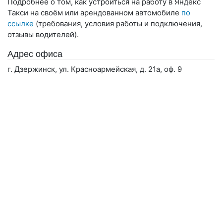
Подробнее о том, как устроиться на работу в Яндекс
Такси на своём или арендованном автомобиле
по
ссылке
(требования, условия работы и подключения,
отзывы водителей).
Адрес офиса
г. Дзержинск, ул. Красноармейская, д. 21а, оф. 9