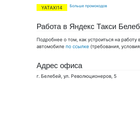
Больше промокодов
YATAXI14
Работа в Яндекс Такси Беле
Подробнее о том, как устроиться на работу
автомобиле
по ссылке
(требования, условия
Адрес офиса
г. Белебей, ул. Революционеров, 5