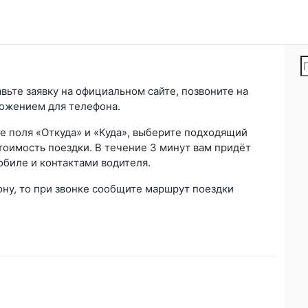
вьте заявку на официальном сайте, позвоните на
ложением для телефона.
е поля «Откуда» и «Куда», выберите подходящий
тоимость поездки. В течение 3 минут вам придёт
биле и контактами водителя.
ону, то при звонке сообщите маршрут поездки