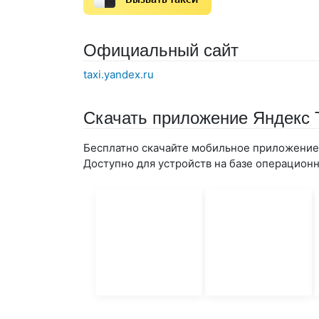
Официальный сайт
taxi.yandex.ru
Скачать приложение Яндекс 
Бесплатно скачайте мобильное приложение 
Доступно для устройств на базе операционны