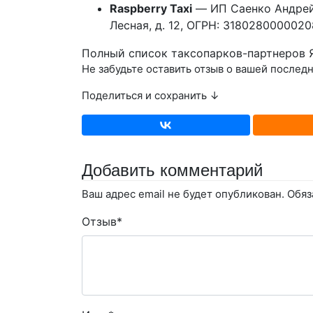
Raspberry Taxi
— ИП Саенко Андрей 
Лесная, д. 12, ОГРН: 318028000002
Полный список таксопарков-партнеров
Не забудьте оставить отзыв о вашей послед
Поделиться и сохранить ↓
Добавить комментарий
Ваш адрес email не будет опубликован.
Обяз
Отзыв
*