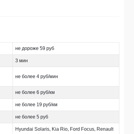
не дороже 59 руб
3 мин
не более 4 руб/мин
не более 6 руб/км
не более 19 руб/км
не более 5 руб
Hyundai Solaris, Kia Rio, Ford Focus, Renault