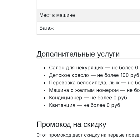
Мест в машине
Багаж
Дополнительные услуги
Салон для некурящих — не более 0
Детское кресло — не более 100 руб
Перевозка велосипеда, лыж — не бо
Машина с жёлтым номером — не бо
Кондиционер — не более 0 руб
Квитанция — не более 0 руб
Промокод на скидку
Этот промокод даст скидку на первые поезд