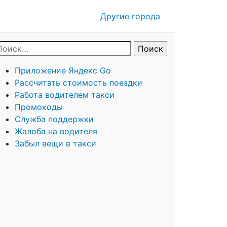
Другие города
Приложение Яндекс Go
Рассчитать стоимость поездки
Работа водителем такси
Промокоды
Служба поддержки
Жалоба на водителя
Забыл вещи в такси