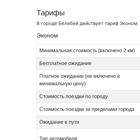
Тарифы
В городе Белебей действует тариф Эконом.
Эконом
Минимальная стоимость (включено 2 км)
Бесплатное ожидание
Платное ожидание (не включено в
минимальную цену)
Стоимость поездки по городу
Стоимость поездки за пределами города
Ожидание в пути
Тип автомобиля