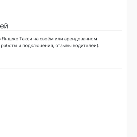
бей
 в Яндекс Такси на своём или арендованном
 работы и подключения, отзывы водителей).