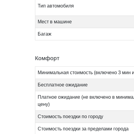
Тип автомобиля
Мест в машине
Багаж
Комфорт
Минимальная стоимость (включено 3 мин и
Бесплатное ожидание
Платное ожидание (не включено в миним
цену)
Стоимость поездки по городу
Стоимость поездки за пределами города