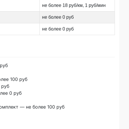
не более 18 руб/км, 1 руб/мин
не более 0 руб
не более 0 руб
 руб
лее 100 руб
 руб
лее 0 руб
омплект — не более 100 руб