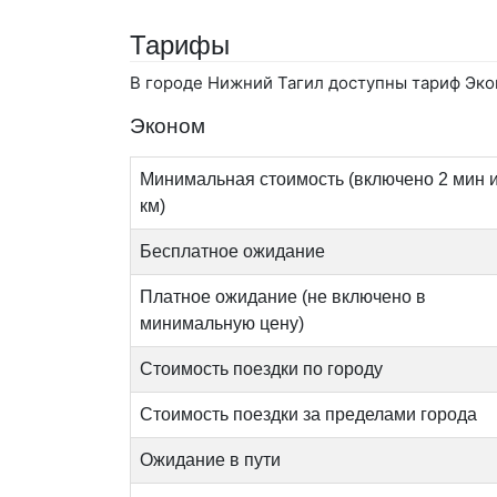
Тарифы
В городе Нижний Тагил доступны тариф Экон
Эконом
Минимальная стоимость (включено 2 мин и
км)
Бесплатное ожидание
Платное ожидание (не включено в
минимальную цену)
Стоимость поездки по городу
Стоимость поездки за пределами города
Ожидание в пути