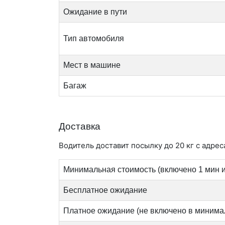
Ожидание в пути
Тип автомобиля
Мест в машине
Багаж
Доставка
Водитель доставит посылку до 20 кг с адрес
Минимальная стоимость (включено 1 мин и
Бесплатное ожидание
Платное ожидание (не включено в минима