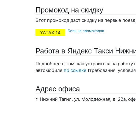
Промокод на скидку
Этот промокод даст скидку на первые поезд
Больше промокодов
YATAXI14
Работа в Яндекс Такси Нижн
Подробнее о том, как устроиться на работу
автомобиле
по ссылке
(требования, условия
Адрес офиса
г. Нижний Тагил, ул. Молодёжная, д. 22а, офи