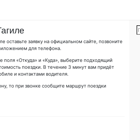
Тагиле
ле оставьте заявку на официальном сайте, позвоните
риложением для телефона.
е поля «Откуда» и «Куда», выберите подходящий
тоимость поездки. В течение 3 минут вам придёт
биле и контактами водителя.
ону, то при звонке сообщите маршрут поездки