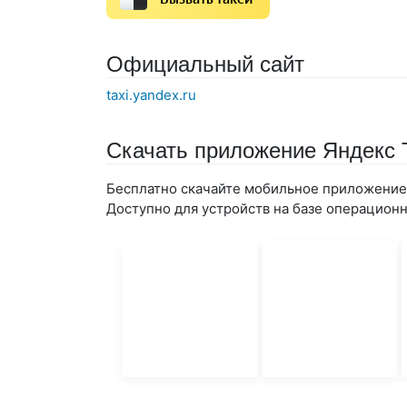
Официальный сайт
taxi.yandex.ru
Скачать приложение Яндекс 
Бесплатно скачайте мобильное приложение 
Доступно для устройств на базе операционны