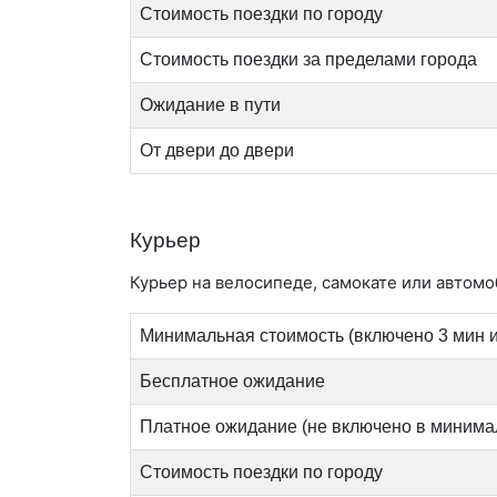
Стоимость поездки по городу
Стоимость поездки за пределами города
Ожидание в пути
От двери до двери
Курьер
Курьер на велосипеде, самокате или автомоб
Минимальная стоимость (включено 3 мин и
Бесплатное ожидание
Платное ожидание (не включено в минима
Стоимость поездки по городу