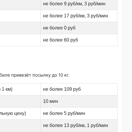
не более 9 руб/км, 3 руб/мин
не более 17 руб/км, 3 руб/мин
не более 0 руб
не более 60 руб
иле привезёт посылку до 10 кг.
 1 км)
не более 109 руб
10 мин
льную цену)
не более 5 руб/мин
не более 13 руб/км, 1 руб/мин