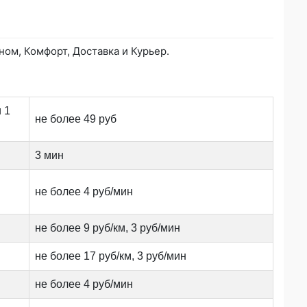
ом, Комфорт, Доставка и Курьер.
 1
не более 49 руб
3 мин
не более 4 руб/мин
не более 9 руб/км, 3 руб/мин
не более 17 руб/км, 3 руб/мин
не более 4 руб/мин