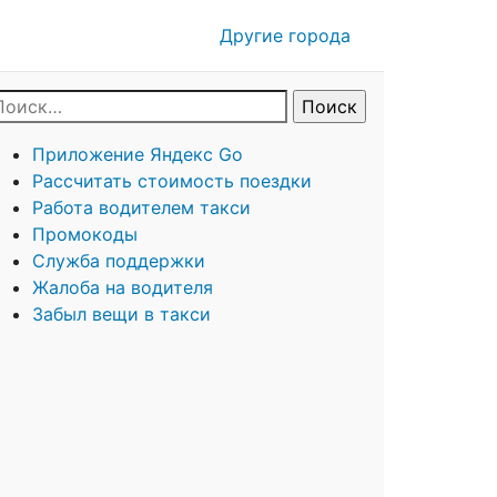
Другие города
Приложение Яндекс Go
Рассчитать стоимость поездки
Работа водителем такси
Промокоды
Служба поддержки
Жалоба на водителя
Забыл вещи в такси