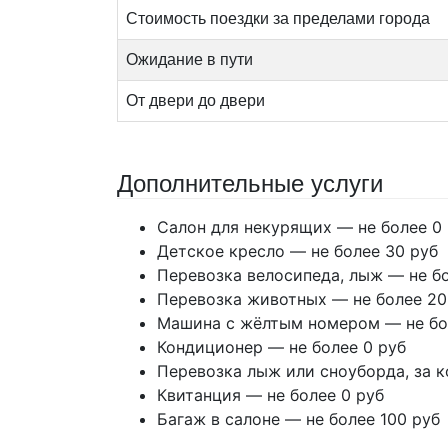
Стоимость поездки за пределами города
Ожидание в пути
От двери до двери
Дополнительные услуги
Салон для некурящих — не более 0
Детское кресло — не более 30 руб
Перевозка велосипеда, лыж — не бо
Перевозка животных — не более 20
Машина с жёлтым номером — не бо
Кондиционер — не более 0 руб
Перевозка лыж или сноуборда, за к
Квитанция — не более 0 руб
Багаж в салоне — не более 100 руб