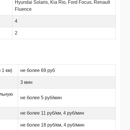
Hyundai Solaris, Kia Rio, Ford Focus, Renault
Fluence
4
2
 1 км)
не более 69 руб
3 мин
альную
не более 5 руб/мин
не более 11 руб/км, 4 руб/мин
не более 18 руб/км, 4 руб/мин